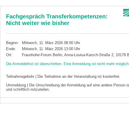
Fachgespräch Transferkompetenzen:
Nicht weiter wie bisher
Beginn:
Mittwoch, 11. März 2026 08:00 Uhr
Ende:
Mittwoch, 11. März 2026 13:00 Uhr
Ort:
Fraunhofer-Forum Berlin, Anna-Louisa-Karsch-Straße 2, 10178 B
Die Anmeldefrist ist überschritten. Eine Anmeldung ist nicht mehr möglich
Teilnahmegebühr | Die Teilnahme an der Veranstaltung ist kostenfrei.
Ummeldung | Die Umschreibung der Anmeldung auf eine andere Person ist
und schriftlich mitzuteilen.