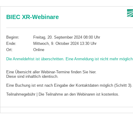
BIEC XR-Webinare
Beginn:
Freitag, 20. September 2024 08:00 Uhr
Ende:
Mittwoch, 9. Oktober 2024 13:30 Uhr
Ort:
Online
Die Anmeldefrist ist überschritten. Eine Anmeldung ist nicht mehr möglich
Eine Übersicht aller Webinar-Termine finden Sie hier.
Diese sind inhaltlich identisch.
Eine Buchung ist erst nach Eingabe der Kontaktdaten möglich (Schritt 3).
Teilnahmegebühr | Die Teilnahme an den Webinaren ist kostenlos.