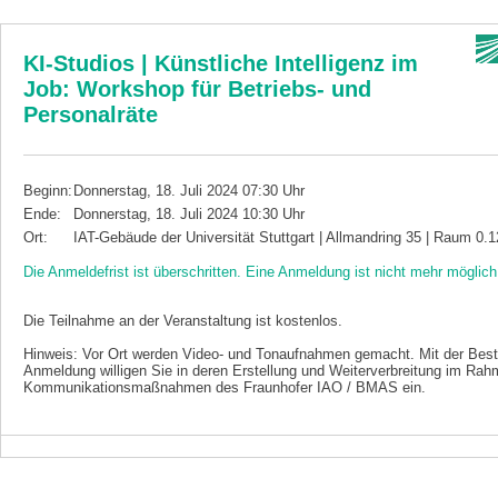
KI-Studios | Künstliche Intelligenz im
Job: Workshop für Betriebs- und
Personalräte
Beginn:
Donnerstag, 18. Juli 2024 07:30 Uhr
Ende:
Donnerstag, 18. Juli 2024 10:30 Uhr
Ort:
IAT-Gebäude der Universität Stuttgart | Allmandring 35 | Raum 0.1
Die Anmeldefrist ist überschritten. Eine Anmeldung ist nicht mehr möglich
Die Teilnahme an der Veranstaltung ist kostenlos.
Hinweis: Vor Ort werden Video- und Tonaufnahmen gemacht. Mit der Best
Anmeldung willigen Sie in deren Erstellung und Weiterverbreitung im Rah
Kommunikationsmaßnahmen des Fraunhofer IAO / BMAS ein.